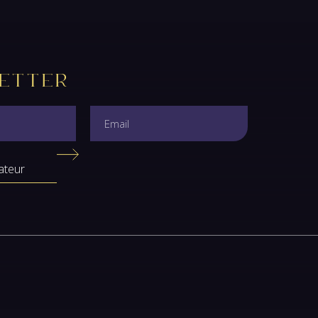
etter