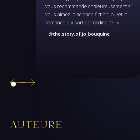
vous recommande chaleureusement si
vous aimez la science-fiction, ou/et la
romance qui sort de l’ordinaire ! »
@the.story.of.jo_bouquine
Auteure