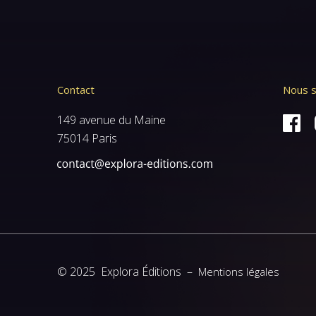
Contact
Nous s
149 avenue du Maine
75014 Paris
© 2025 Explora Éditions –
Mentions légales