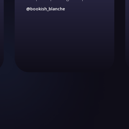
@bookish_blanche